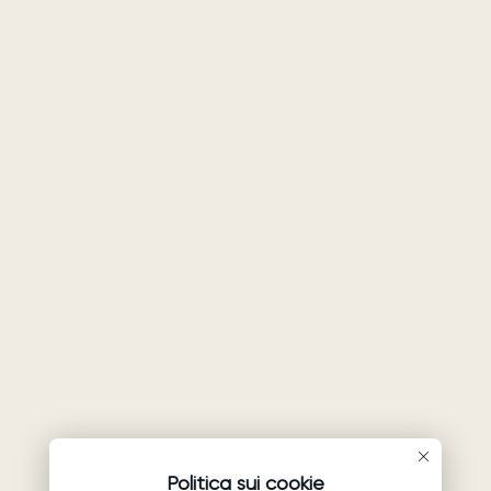
Politica sui cookie