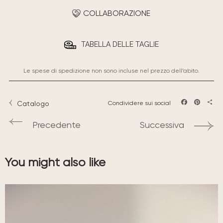
COLLABORAZIONE
TABELLA DELLE TAGLIE
Le spese di spedizione non sono incluse nel prezzo dell’abito.
Catalogo
Condividere sui social
Facebook
Pintere
Sha
Precedente
Successiva
You might also like