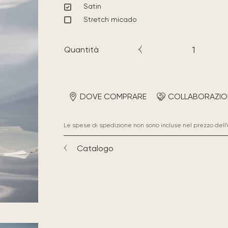
Satin
Stretch micado
Quantità
DOVE COMPRARE
COLLABORAZIO
Le spese di spedizione non sono incluse nel prezzo dell’
Catalogo