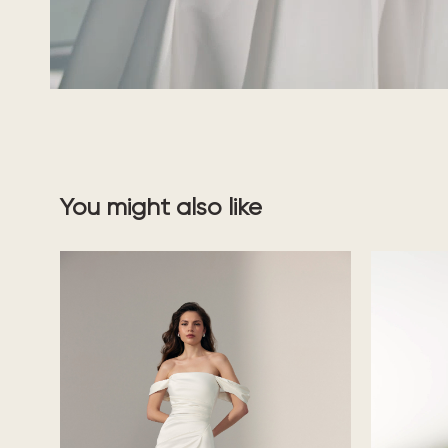
You might also like