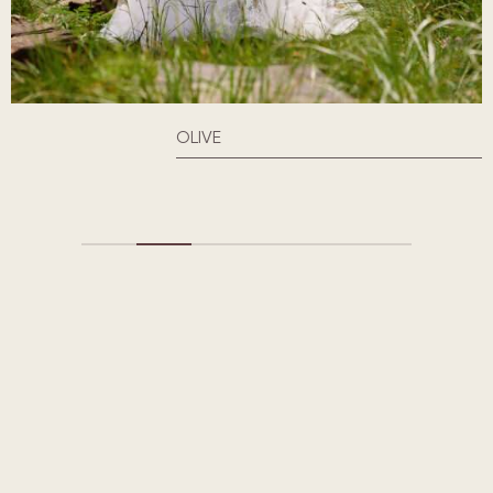
OLIVE