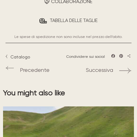
COLLABORAZIONE
TABELLA DELLE TAGLIE
Le spese di spedizione non sono incluse nel prezzo dell’abito.
Catalogo
Condividere sui social
Facebook
Pintere
Sha
Precedente
Successiva
You might also like