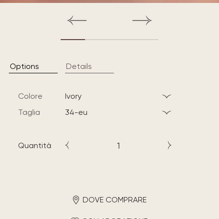
Options
Details
Colore
ivory
Taglia
34-eu
Quantità
DOVE COMPRARE