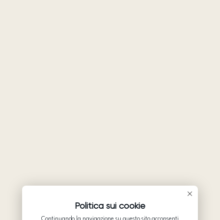
Politica sui cookie
Continuando la navigazione su questo sito acconsenti