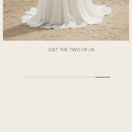
JUST THE TWO OF US