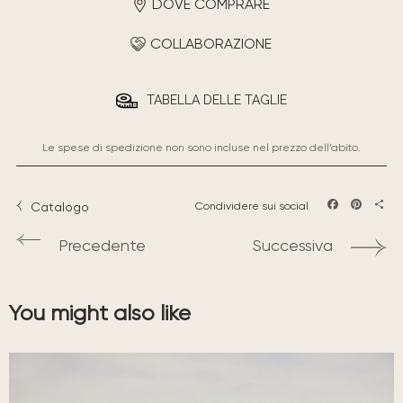
DOVE COMPRARE
COLLABORAZIONE
TABELLA DELLE TAGLIE
Le spese di spedizione non sono incluse nel prezzo dell’abito.
Catalogo
Condividere sui social
Facebook
Pintere
Sha
Precedente
Successiva
You might also like