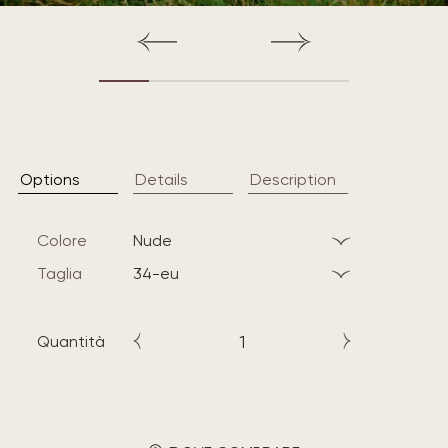
Options
Details
Description
Colore
nude
Taglia
34-eu
Quantità