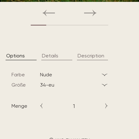
Options
Details
Description
Farbe
nude
Größe
34-eu
Menge