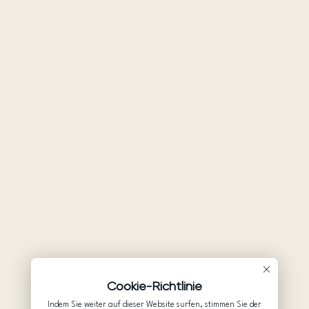
Cookie-Richtlinie
Indem Sie weiter auf dieser Website surfen, stimmen Sie der