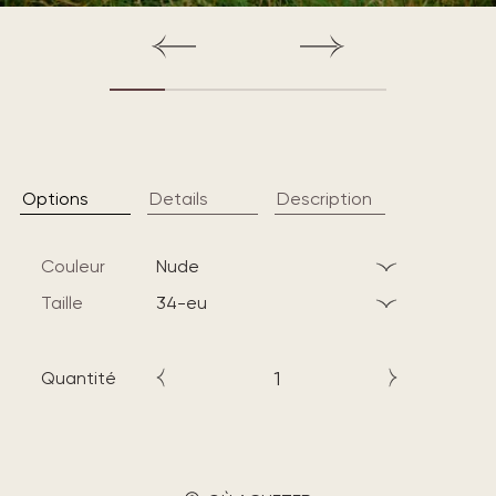
Options
Details
Description
Couleur
nude
Taille
34-eu
Quantité