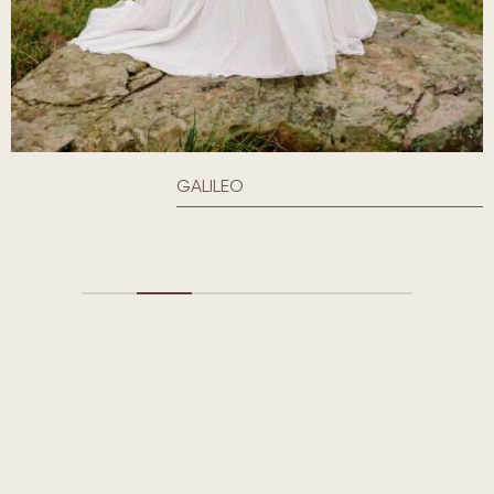
GALILEO