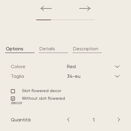
Options
Details
Description
Colore
red
Taglia
34-eu
Skirt flowered decor
Without skirt flowered
decor
Quantità