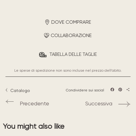
DOVE COMPRARE
COLLABORAZIONE
TABELLA DELLE TAGLIE
Le spese di spedizione non sono incluse nel prezzo dell’abito.
Catalogo
Condividere sui social
Facebook
Pintere
Sha
Precedente
Successiva
You might also like