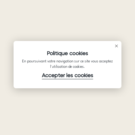
Politique cookies
En poursuivant votre navigation sur ce site vous acceptez
l'utilisation de cookies.
Accepter les cookies