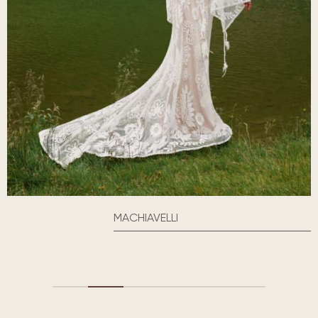
MACHIAVELLI