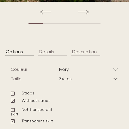
Options
Details
Description
Couleur
ivory
Taille
34-eu
Straps
Without straps
Not transparent
skirt
Transparent skirt