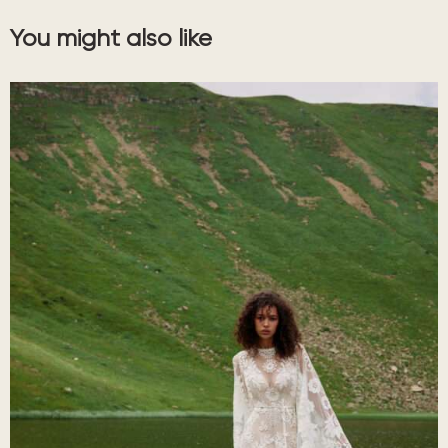
You might also like