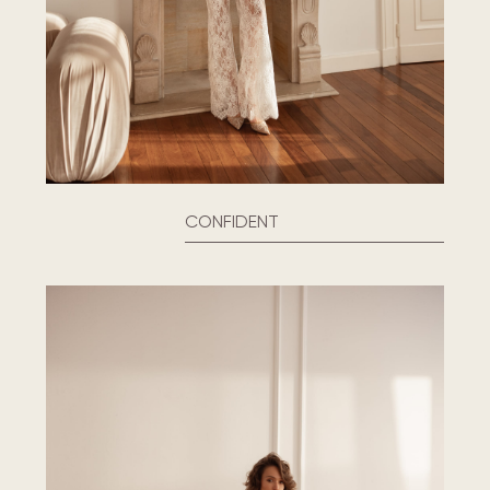
CONFIDENT