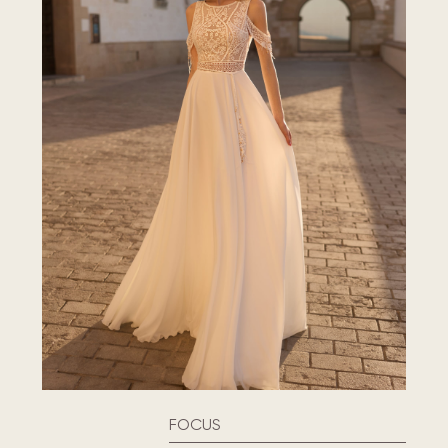
FOCUS