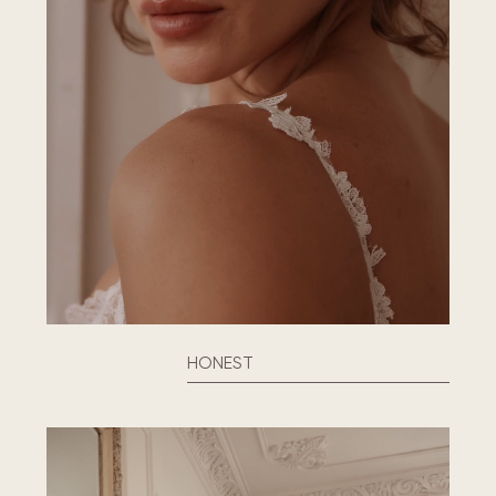
HONEST