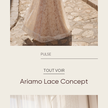
PULSE
TOUT VOIR
Ariamo Lace Concept