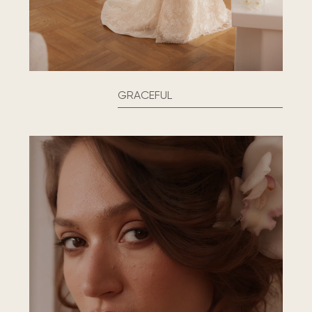
GRACEFUL