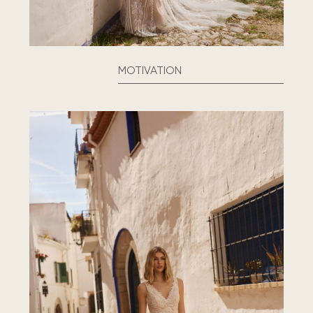
MOTIVATION