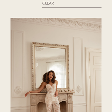
CLEAR