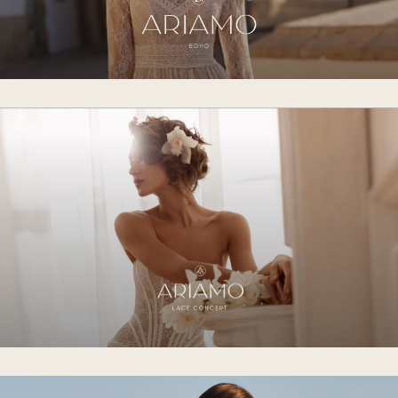
Ariamo
Ariamo light