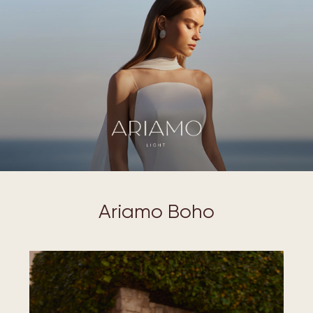
Ariamo light
Ariamo Boho