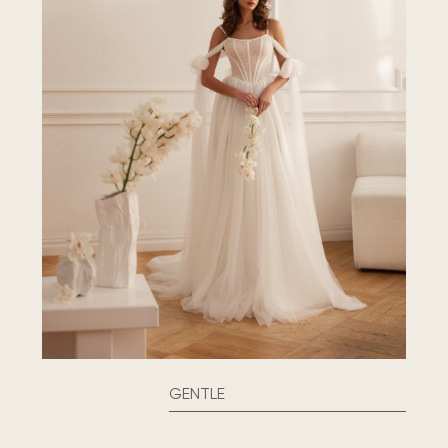
GENTLE