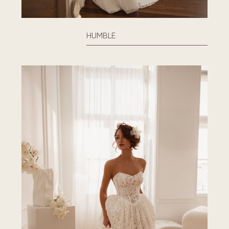
HUMBLE