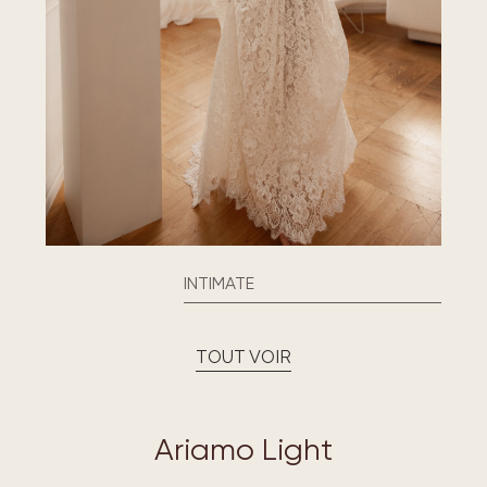
INTIMATE
TOUT VOIR
Ariamo Light