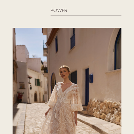
POWER