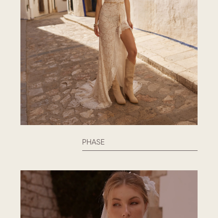
PHASE