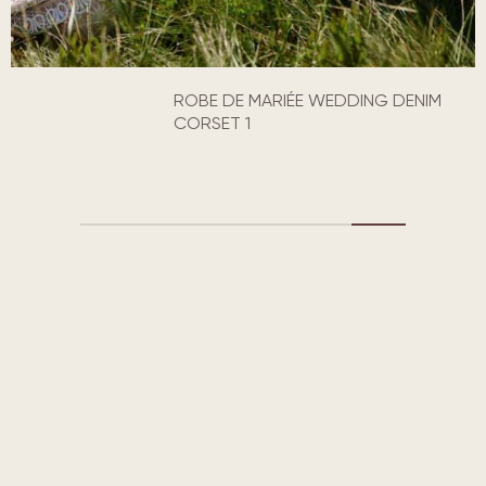
ROBE DE MARIÉE WEDDING DENIM
CORSET 1