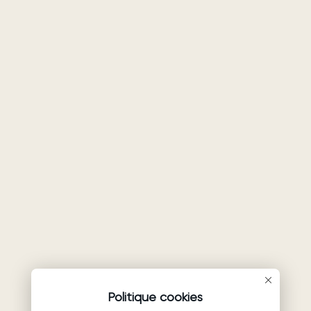
Politique cookies