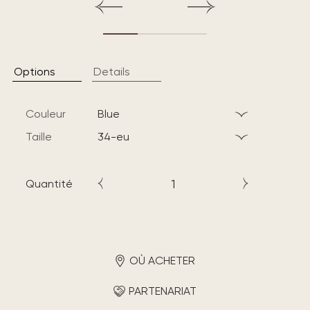
Options
Details
Couleur
blue
Taille
34-eu
Quantité
OÙ ACHETER
PARTENARIAT