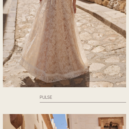
PULSE