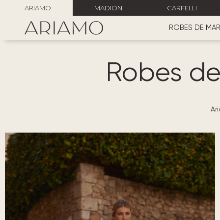
ARIAMO
MADIONI
CARFELLI
ROBES DE MAR
Robes de
Ar