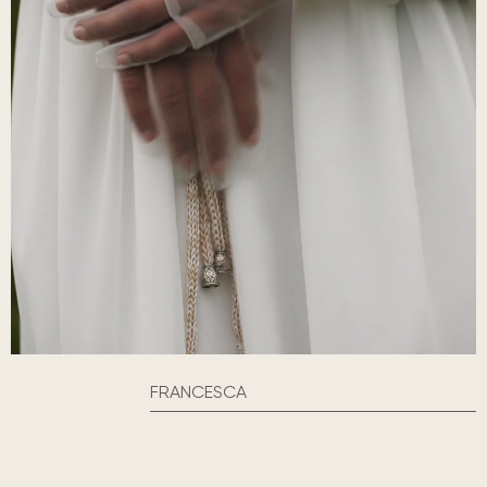
FRANCESCA