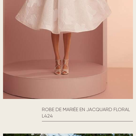
ROBE DE MARIÉE EN JACQUARD FLORAL
L424