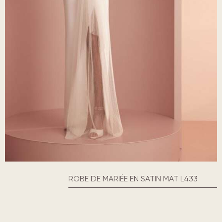
ROBE DE MARIÉE EN SATIN MAT L433