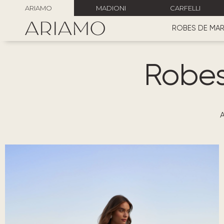
ARIAMO
MADIONI
CARFELLI
ROBES DE MAR
Robes
A