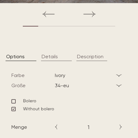
Options
Details
Description
Farbe
ivory
Größe
34-eu
Bolero
Without bolero
Menge