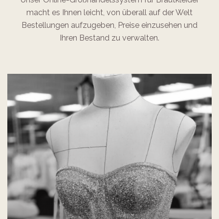
macht es Ihnen leicht, von überall auf der Welt
Bestellungen aufzugeben, Preise einzusehen und
Ihren Bestand zu verwalten.