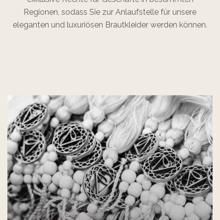
Regionen, sodass Sie zur Anlaufstelle für unsere
eleganten und luxuriösen Brautkleider werden können.