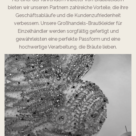
bieten wir unseren Partnern zahlreiche Vorteile, die ihre
Geschäftsabläufe und die Kundenzufriedenheit
verbessern. Unsere Großhandels-Brautkleider für
Einzelhändler werden sorgfältig gefertigt und
gewährleisten eine perfekte Passform und eine
hochwertige Verarbeitung, die Bräute lieben.