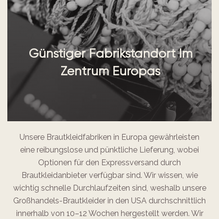
Günstiger Fabrikstandort Im
Zentrum Europas
Unsere Brautkleidfabriken in Europa gewährleisten
eine reibungslose und pünktliche Lieferung, wobei
Optionen für den Expressversand durch
Brautkleidanbieter verfügbar sind. Wir wissen, wie
wichtig schnelle Durchlaufzeiten sind, weshalb unsere
Großhandels-Brautkleider in den USA durchschnittlich
innerhalb von 10–12 Wochen hergestellt werden. Wir