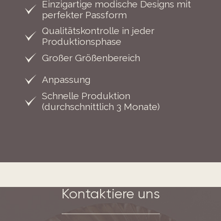
Einzigartige modische Designs mit
perfekter Passform
Qualitätskontrolle in jeder
Produktionsphase
Großer Größenbereich
Anpassung
Schnelle Produktion
(durchschnittlich 3 Monate)
Kontaktiere uns