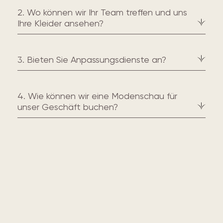
2. Wo können wir Ihr Team treffen und uns
Ihre Kleider ansehen?
3. Bieten Sie Anpassungsdienste an?
4. Wie können wir eine Modenschau für
unser Geschäft buchen?