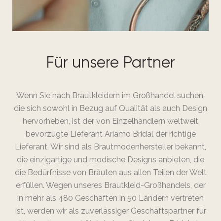
Für unsere Partner​
Wenn Sie nach Brautkleidern im Großhandel suchen,
die sich sowohl in Bezug auf Qualität als auch Design
hervorheben, ist der von Einzelhändlern weltweit
bevorzugte Lieferant Ariamo Bridal der richtige
Lieferant. Wir sind als Brautmodenhersteller bekannt,
die einzigartige und modische Designs anbieten, die
die Bedürfnisse von Bräuten aus allen Teilen der Welt
erfüllen. Wegen unseres Brautkleid-Großhandels, der
in mehr als 480 Geschäften in 50 Ländern vertreten
ist, werden wir als zuverlässiger Geschäftspartner für