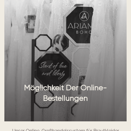
Möglichkeit Der Online-
Bestellungen
Unser Online-Großhandelssystem für Brautkleider