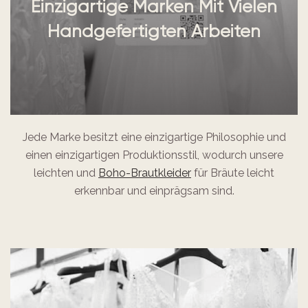
Einzigartige Marken Mit Vielen
Handgefertigten Arbeiten
Jede Marke besitzt eine einzigartige Philosophie und
einen einzigartigen Produktionsstil, wodurch unsere
leichten und
Boho-Brautkleider
für Bräute leicht
erkennbar und einprägsam sind.