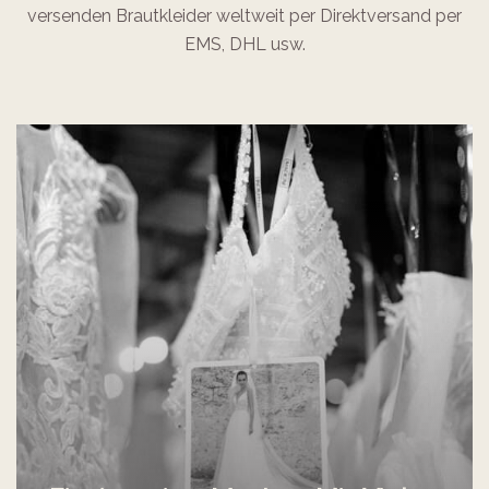
versenden Brautkleider weltweit per Direktversand per
EMS, DHL usw.