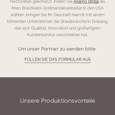
Hochzeiten geschätzt. Indem Sie
Ariamo Bridal
als
Ihren Brautkleid-Großhandelsanbieter in den USA
wählen, bringen Sie Ihr Geschäft hiermit mit einem
führenden Unternehmen der Brautbranche in Einklang,
das sich Qualität, Innovation und großartigem
Kundenservice verschrieben hat.
Um unser Partner zu werden bitte
FÜLLEN SIE DAS FORMULAR AUS
Unsere Produktionsvorteile