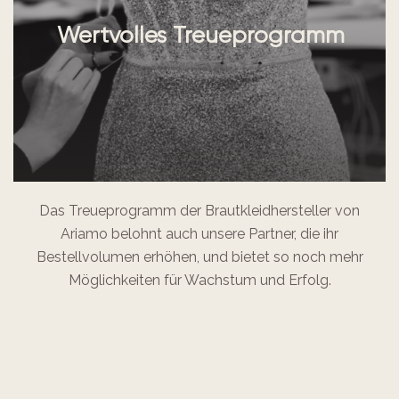
Wertvolles Treueprogramm
Das Treueprogramm der Brautkleidhersteller von
Ariamo belohnt auch unsere Partner, die ihr
Bestellvolumen erhöhen, und bietet so noch mehr
Möglichkeiten für Wachstum und Erfolg.