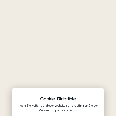
Cookie-Richtlinie
Indem Sie weiter auf dieser Website surfen, stimmen Sie der
Verwendung von Cookies zu.