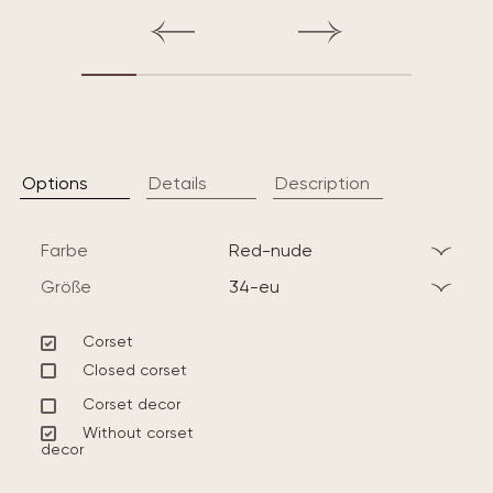
Options
Details
Description
Farbe
red-nude
Größe
34-eu
Corset
Closed corset
Corset decor
Without corset
decor