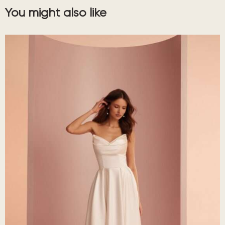
You might also like