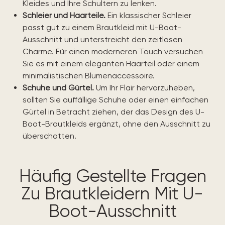
Kleides und Ihre Schultern zu lenken.
Schleier und Haarteile.
Ein klassischer Schleier
passt gut zu einem Brautkleid mit U-Boot-
Ausschnitt und unterstreicht den zeitlosen
Charme. Für einen moderneren Touch versuchen
Sie es mit einem eleganten Haarteil oder einem
minimalistischen Blumenaccessoire.
Schuhe und Gürtel.
Um Ihr Flair hervorzuheben,
sollten Sie auffällige Schuhe oder einen einfachen
Gürtel in Betracht ziehen, der das Design des U-
Boot-Brautkleids ergänzt, ohne den Ausschnitt zu
überschatten.
Häufig Gestellte Fragen
Zu Brautkleidern Mit U-
Boot-Ausschnitt