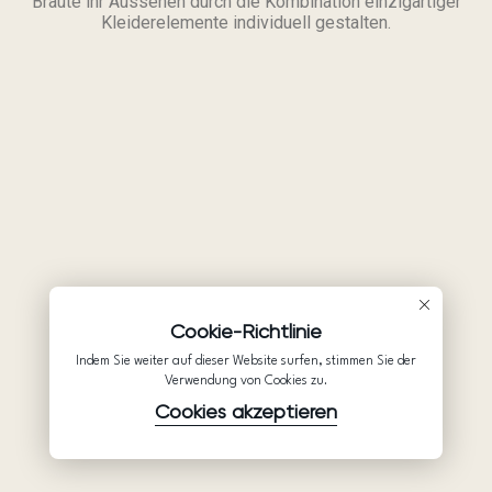
Bräute ihr Aussehen durch die Kombination einzigartiger
Kleiderelemente individuell gestalten.
Cookie-Richtlinie
Indem Sie weiter auf dieser Website surfen, stimmen Sie der
Verwendung von Cookies zu.
Cookies akzeptieren