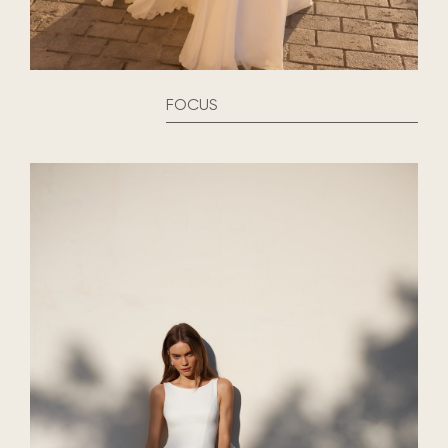
FOCUS