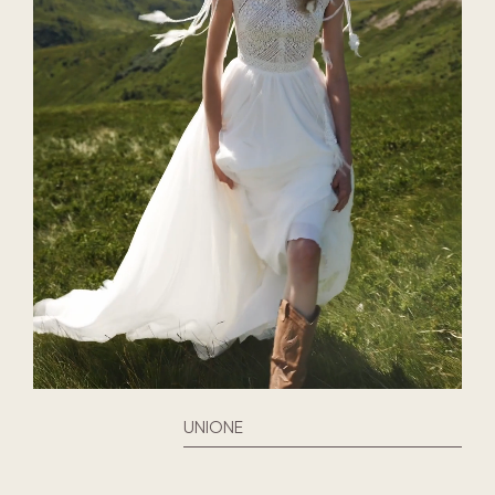
UNIONE