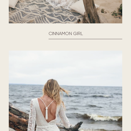
CINNAMON GIRL