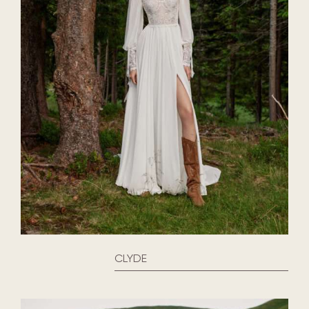
CLYDE