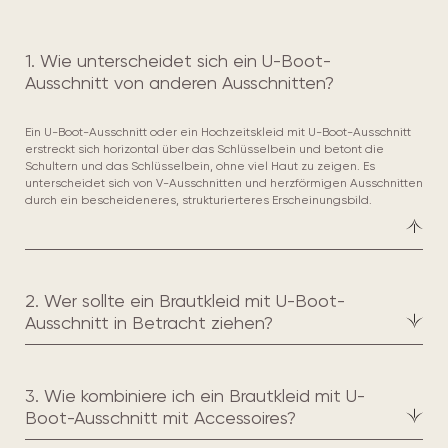
1. Wie unterscheidet sich ein U-Boot-
Ausschnitt von anderen Ausschnitten?
Ein U-Boot-Ausschnitt oder ein Hochzeitskleid mit U-Boot-Ausschnitt
erstreckt sich horizontal über das Schlüsselbein und betont die
Schultern und das Schlüsselbein, ohne viel Haut zu zeigen. Es
unterscheidet sich von V-Ausschnitten und herzförmigen Ausschnitten
durch ein bescheideneres, strukturierteres Erscheinungsbild.
2. Wer sollte ein Brautkleid mit U-Boot-
Ausschnitt in Betracht ziehen?
3. Wie kombiniere ich ein Brautkleid mit U-
Boot-Ausschnitt mit Accessoires?