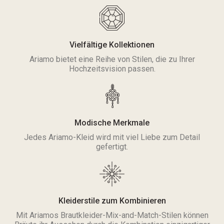
Vielfältige Kollektionen
Ariamo bietet eine Reihe von Stilen, die zu Ihrer
Hochzeitsvision passen.
Modische Merkmale
Jedes Ariamo-Kleid wird mit viel Liebe zum Detail
gefertigt.
Kleiderstile zum Kombinieren
Mit Ariamos Brautkleider-Mix-and-Match-Stilen können