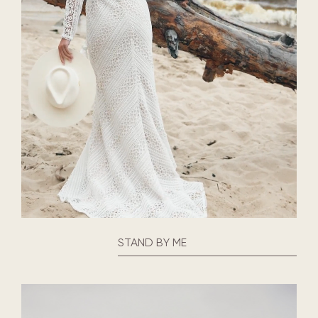
STAND BY ME