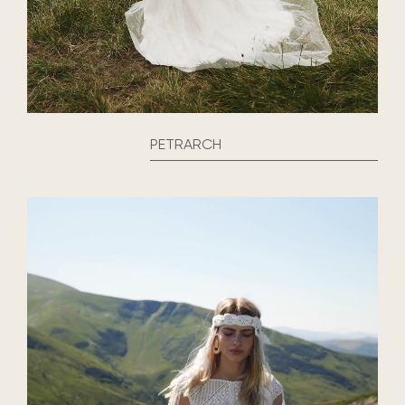
PETRARCH