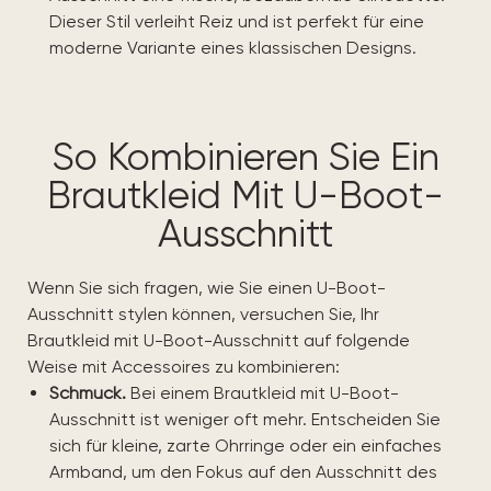
Dieser Stil verleiht Reiz und ist perfekt für eine
moderne Variante eines klassischen Designs.
So Kombinieren Sie Ein
Brautkleid Mit U-Boot-
Ausschnitt
Wenn Sie sich fragen, wie Sie einen U-Boot-
Ausschnitt stylen können, versuchen Sie, Ihr
Brautkleid mit U-Boot-Ausschnitt auf folgende
Weise mit Accessoires zu kombinieren:
Schmuck.
Bei einem Brautkleid mit U-Boot-
Ausschnitt ist weniger oft mehr. Entscheiden Sie
sich für kleine, zarte Ohrringe oder ein einfaches
Armband, um den Fokus auf den Ausschnitt des