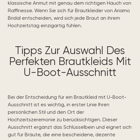
klassische Anmut mit genau dem richtigen Hauch von
Raffinesse. Wenn Sie sich für Brautkleider von Ariamo
Bridal entscheiden, wird sich jede Braut an ihrem
Hochzeitstag einzigartig fühlen.
Tipps Zur Auswahl Des
Perfekten Brautkleids Mit
U-Boot-Ausschnitt
Bei der Entscheidung für ein Brautkleid mit U-Boot-
Ausschnitt ist es wichtig, in erster Linie Ihren
persönlichen Stil und den Ort der
Hochzeitszeremonie zu berücksichtigen. Dieser
Ausschnitt ergänzt das Schlüsselbein und eignet sich
gut für Bräute, die eine bescheidene, dezente