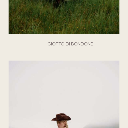
GIOTTO DI BONDONE