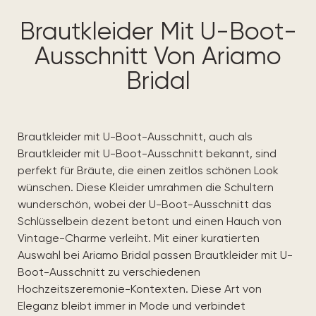
Brautkleider Mit U-Boot-
Ausschnitt Von Ariamo
Bridal
Brautkleider mit U-Boot-Ausschnitt, auch als
Brautkleider mit U-Boot-Ausschnitt bekannt, sind
perfekt für Bräute, die einen zeitlos schönen Look
wünschen. Diese Kleider umrahmen die Schultern
wunderschön, wobei der U-Boot-Ausschnitt das
Schlüsselbein dezent betont und einen Hauch von
Vintage-Charme verleiht. Mit einer kuratierten
Auswahl bei Ariamo Bridal passen Brautkleider mit U-
Boot-Ausschnitt zu verschiedenen
Hochzeitszeremonie-Kontexten. Diese Art von
Eleganz bleibt immer in Mode und verbindet