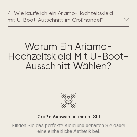
4. Wie kaufe ich ein Ariamo-Hochzeitskleid
mit U-Boot-Ausschnitt im Großhandel?
Warum Ein Ariamo-
Hochzeitskleid Mit U-Boot-
Ausschnitt Wählen?
Große Auswahl in einem Stil
Finden Sie das perfekte Kleid und behalten Sie dabei
eine einheitliche Ästhetik bei.