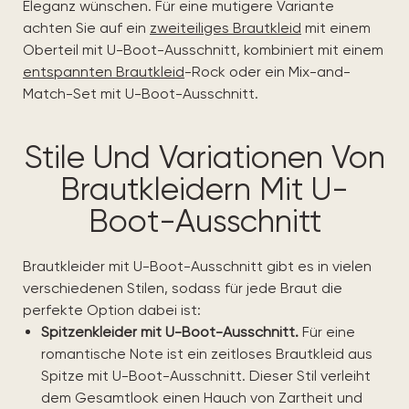
Eleganz wünschen. Für eine mutigere Variante
achten Sie auf ein
zweiteiliges Brautkleid
mit einem
Oberteil mit U-Boot-Ausschnitt, kombiniert mit einem
entspannten Brautkleid
-Rock oder ein Mix-and-
Match-Set mit U-Boot-Ausschnitt.
Stile Und Variationen Von
Brautkleidern Mit U-
Boot-Ausschnitt
Brautkleider mit U-Boot-Ausschnitt gibt es in vielen
verschiedenen Stilen, sodass für jede Braut die
perfekte Option dabei ist:
Spitzenkleider mit U-Boot-Ausschnitt.
Für eine
romantische Note ist ein zeitloses Brautkleid aus
Spitze mit U-Boot-Ausschnitt. Dieser Stil verleiht
dem Gesamtlook einen Hauch von Zartheit und