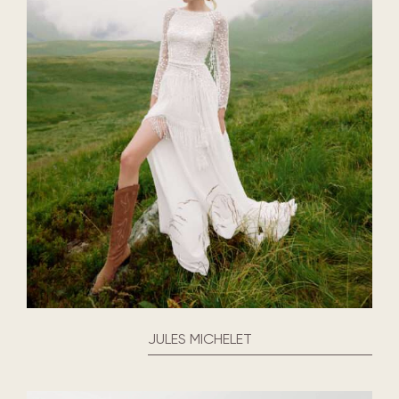
JULES MICHELET