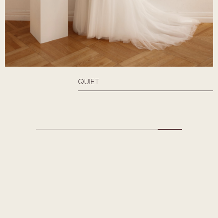
QUIET