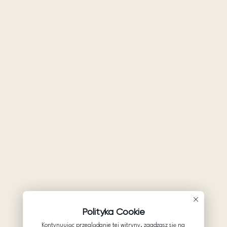
Polityka Cookie
Kontynuując przeglądanie tej witryny, zgadzasz się na