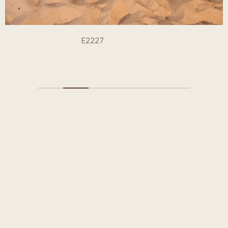
E2227