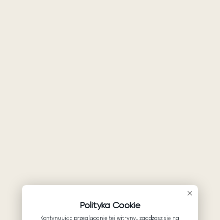
Polityka Cookie
Kontynuując przeglądanie tej witryny, zgadzasz się na