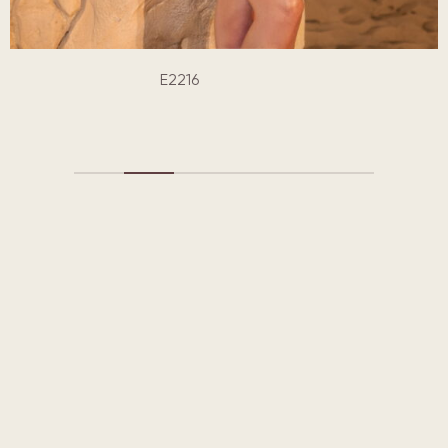
E2216