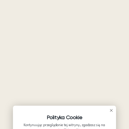
Polityka Cookie
Kontynuując przeglądanie tej witryny, zgadzasz się na