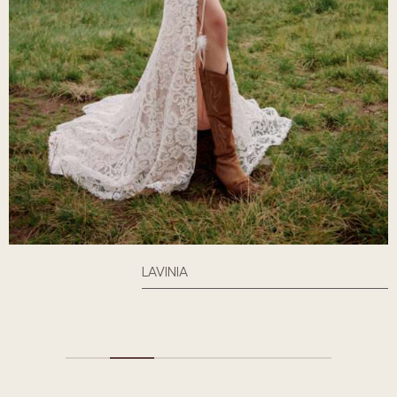
LAVINIA