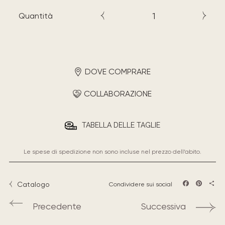
Quantità
DOVE COMPRARE
COLLABORAZIONE
TABELLA DELLE TAGLIE
Le spese di spedizione non sono incluse nel prezzo dell’abito.
Catalogo
Condividere sui social
Facebook
Pintere
Sha
Precedente
Successiva