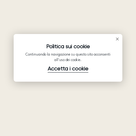
Politica sui cookie
Continuando la navigazione su questo sito acconsenti
all'uso dei cookie.
Accetta i cookie
Prodotti
Azienda
Assistenza