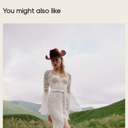
You might also like