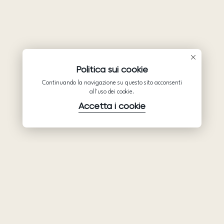
Politica sui cookie
Continuando la navigazione su questo sito acconsenti
all'uso dei cookie.
Accetta i cookie
Prodotti
Azienda
Assistenza