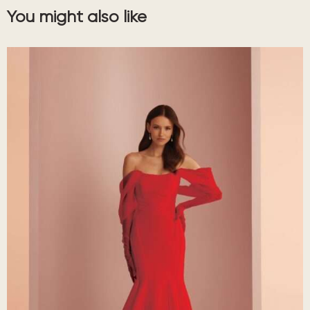
You might also like