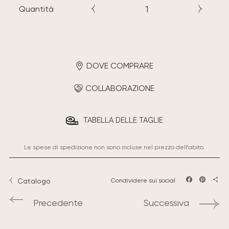
Quantità
DOVE COMPRARE
COLLABORAZIONE
TABELLA DELLE TAGLIE
Le spese di spedizione non sono incluse nel prezzo dell’abito.
Catalogo
Condividere sui social
Facebook
Pintere
Sha
Precedente
Successiva