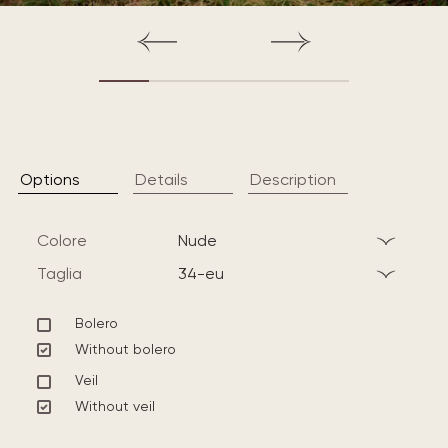
Options
Details
Description
Colore
nude
Taglia
34-eu
Bolero
Without bolero
Veil
Without veil