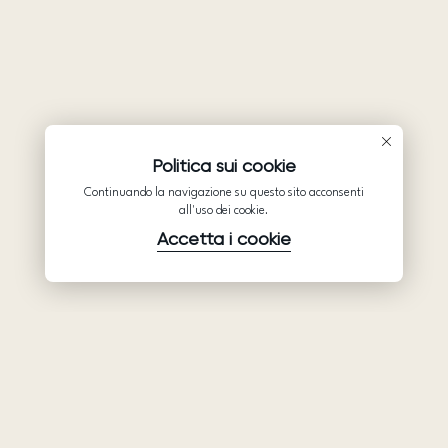
Politica sui cookie
Continuando la navigazione su questo sito acconsenti
all'uso dei cookie.
Accetta i cookie
Prodotti
Azienda
Assistenza