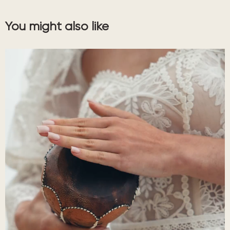
You might also like