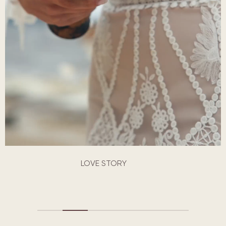
LOVE STORY