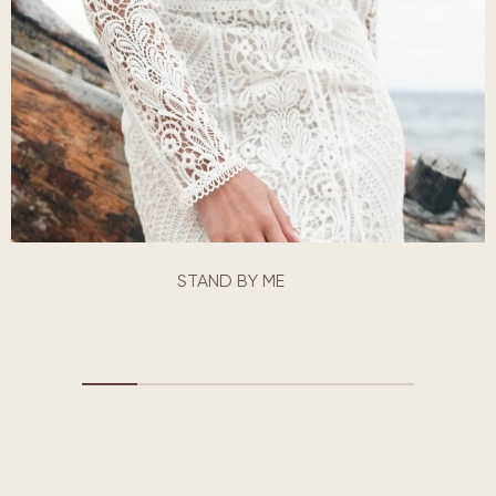
STAND BY ME