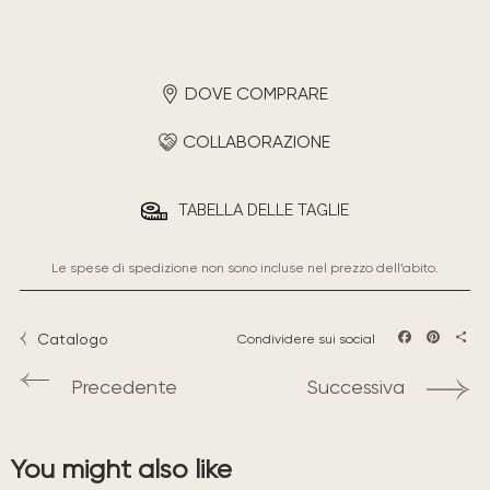
DOVE COMPRARE
COLLABORAZIONE
TABELLA DELLE TAGLIE
Le spese di spedizione non sono incluse nel prezzo dell’abito.
Catalogo
Condividere sui social
Facebook
Pintere
Sha
Precedente
Successiva
You might also like