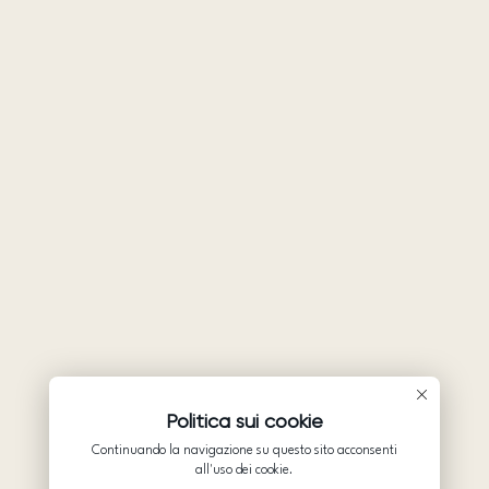
Politica sui cookie
Continuando la navigazione su questo sito acconsenti
all'uso dei cookie.