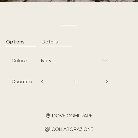
Options
Details
Colore
ivory
Quantità
DOVE COMPRARE
COLLABORAZIONE