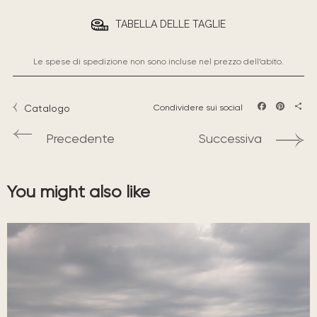
TABELLA DELLE TAGLIE
Le spese di spedizione non sono incluse nel prezzo dell’abito.
Catalogo
Condividere sui social
Facebook
Pintere
Sha
Precedente
Successiva
You might also like