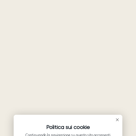
Politica sui cookie
Continuando la navigazione su questo sito acconsenti