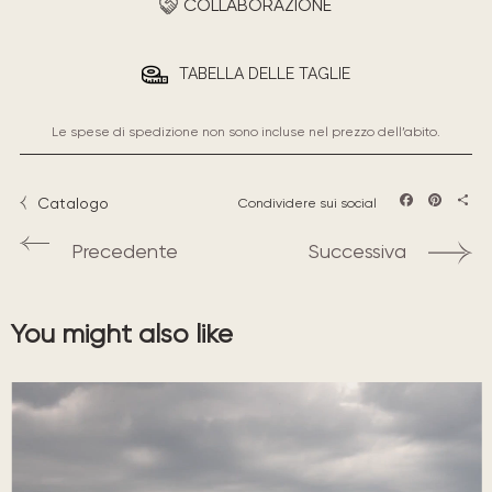
COLLABORAZIONE
TABELLA DELLE TAGLIE
Le spese di spedizione non sono incluse nel prezzo dell’abito.
Catalogo
Condividere sui social
Facebook
Pintere
Sha
Precedente
Successiva
You might also like