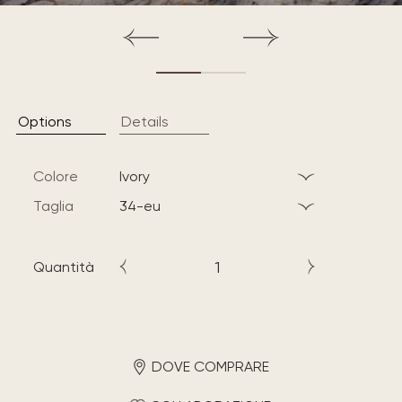
Options
Details
Colore
ivory
Taglia
34-eu
Quantità
DOVE COMPRARE