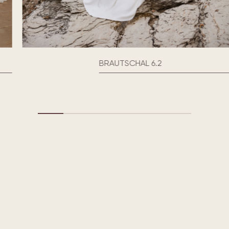
BRAUTSCHAL 6.2