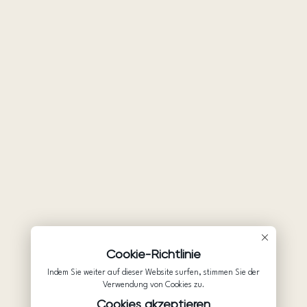
Cookie-Richtlinie
Indem Sie weiter auf dieser Website surfen, stimmen Sie der
Verwendung von Cookies zu.
Cookies akzeptieren