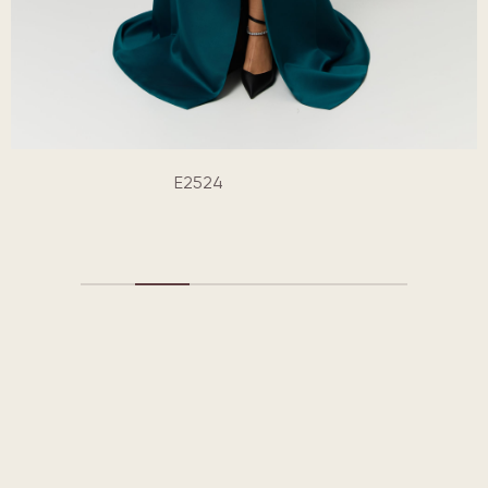
E2524