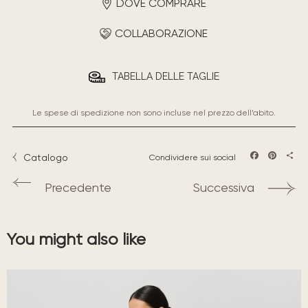
DOVE COMPRARE
COLLABORAZIONE
TABELLA DELLE TAGLIE
Le spese di spedizione non sono incluse nel prezzo dell’abito.
Catalogo
Condividere sui social
Facebook
Pintere
Sha
Precedente
Successiva
You might also like