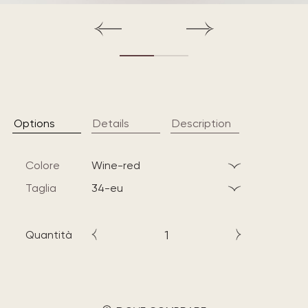
Options
Details
Description
Colore
wine-red
Taglia
34-eu
Quantità