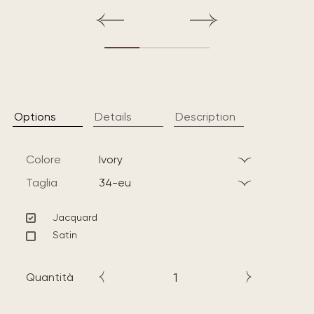
Options
Details
Description
Colore
ivory
Taglia
34-eu
Jacquard
Satin
Quantità