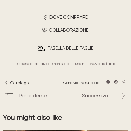
DOVE COMPRARE
COLLABORAZIONE
TABELLA DELLE TAGLIE
Le spese di spedizione non sono incluse nel prezzo dell’abito.
Catalogo
Condividere sui social
Facebook
Pintere
Sha
Precedente
Successiva
You might also like