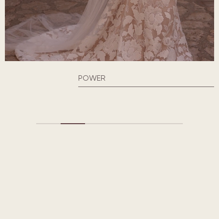
POWER