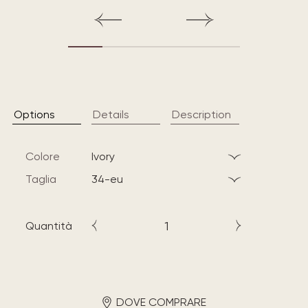
Options
Details
Description
Colore
ivory
Taglia
34-eu
Quantità
DOVE COMPRARE