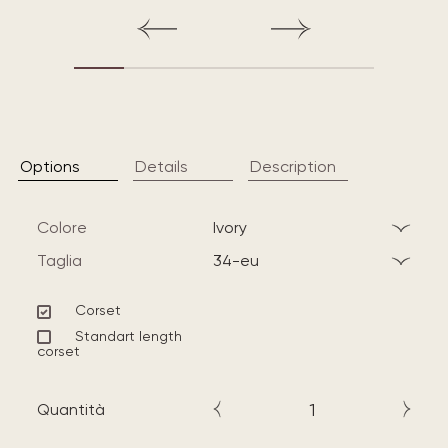
Options
Details
Description
Colore
ivory
Taglia
34-eu
Corset
Standart length
corset
Quantità