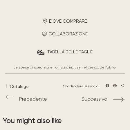
DOVE COMPRARE
COLLABORAZIONE
TABELLA DELLE TAGLIE
Le spese di spedizione non sono incluse nel prezzo dell’abito.
Catalogo
Condividere sui social
Facebook
Pintere
Sha
Precedente
Successiva
You might also like