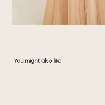
You might also like