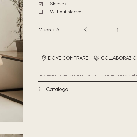
Sleeves
Without sleeves
Quantità
DOVE COMPRARE
COLLABORAZIO
Le spese di spedizione non sono incluse nel prezzo dell’
Catalogo