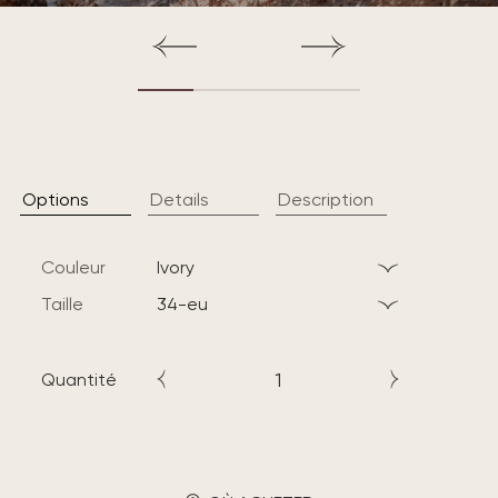
Options
Details
Description
Couleur
ivory
Taille
34-eu
Quantité