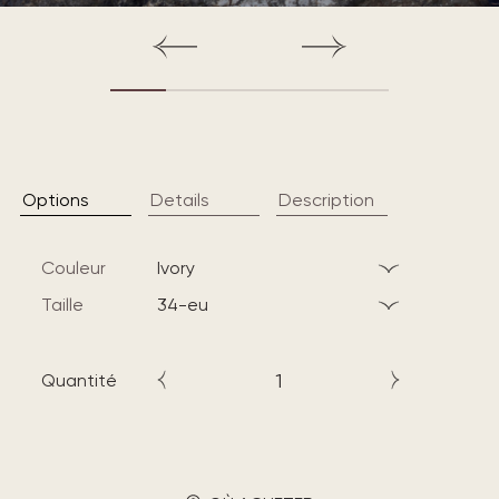
Options
Details
Description
Couleur
ivory
Taille
34-eu
Quantité