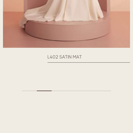
L402 SATIN MAT