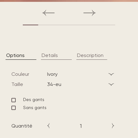
Options
Details
Description
Couleur
ivory
Taille
34-eu
Des gants
Sans gants
Quantité