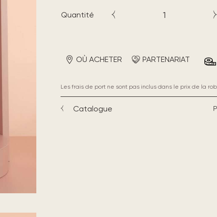
Quantité
OÙ ACHETER
PARTENARIAT
Les frais de port ne sont pas inclus dans le prix de la rob
Catalogue
P