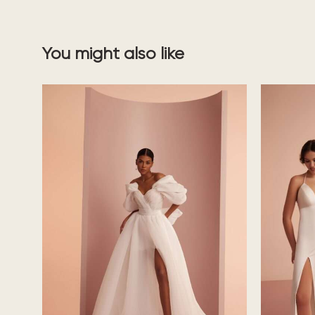
You might also like