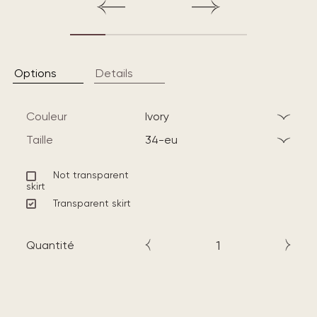
Options
Details
Couleur
ivory
Taille
34-eu
Not transparent
skirt
Transparent skirt
Quantité