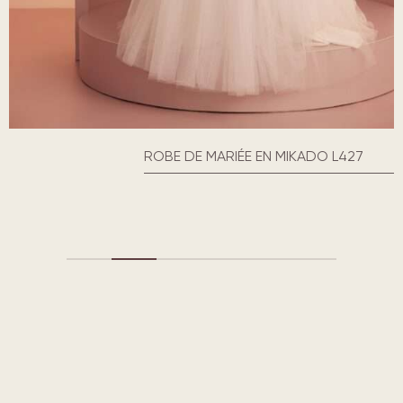
ROBE DE MARIÉE EN MIKADO L427