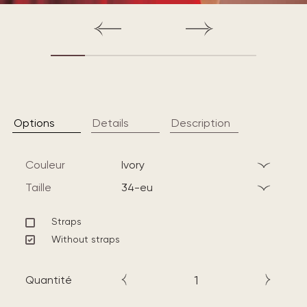
Options
Details
Description
Couleur
ivory
Taille
34-eu
Straps
Without straps
Quantité