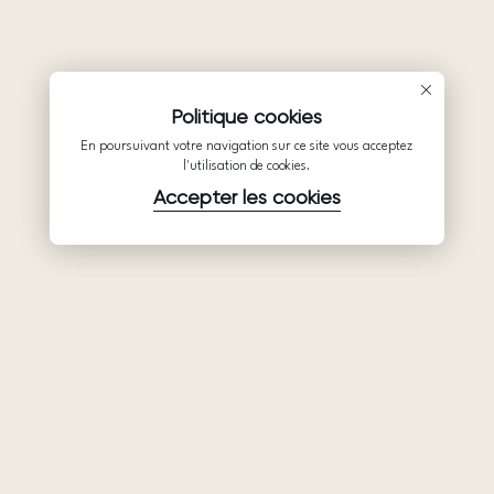
Politique cookies
En poursuivant votre navigation sur ce site vous acceptez
l'utilisation de cookies.
Accepter les cookies
Produits
Société
Soutien
Robes de
Collaboration
Politique de