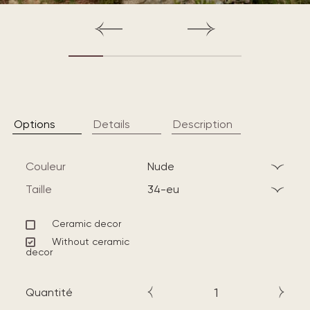
Options
Details
Description
Couleur
nude
Taille
34-eu
Ceramic decor
Without ceramic
decor
Quantité