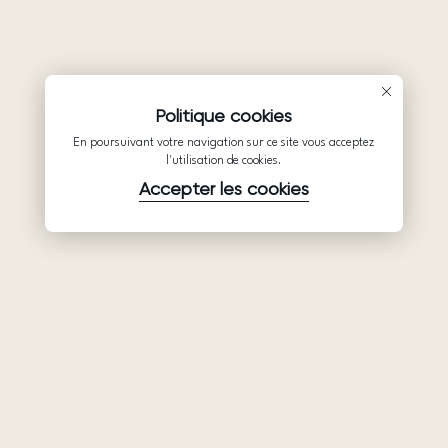
Politique cookies
En poursuivant votre navigation sur ce site vous acceptez
l'utilisation de cookies.
Accepter les cookies
Produits
Société
Soutien
Robes de
Collaboration
Politique de