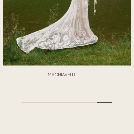
MACHIAVELLI