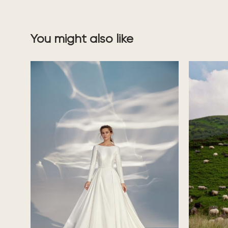
You might also like