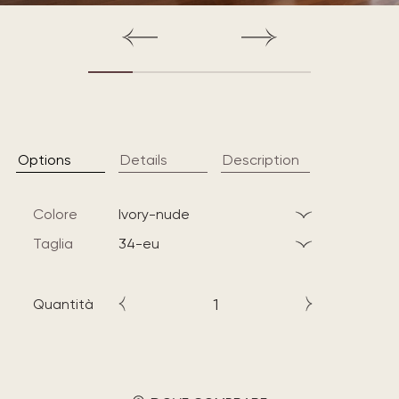
Options
Details
Description
Colore
ivory-nude
Taglia
34-eu
Quantità