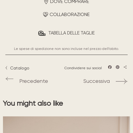
DOVE COMPRARE
COLLABORAZIONE
TABELLA DELLE TAGLIE
Le spese di spedizione non sono incluse nel prezzo dell’abito.
Catalogo
Condividere sui social
Facebook
Pintere
Sha
Precedente
Successiva
You might also like