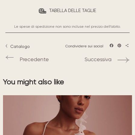
TABELLA DELLE TAGLIE
Le spese di spedizione non sono incluse nel prezzo dell’abito.
Catalogo
Condividere sui social
Facebook
Pintere
Sha
Precedente
Successiva
You might also like