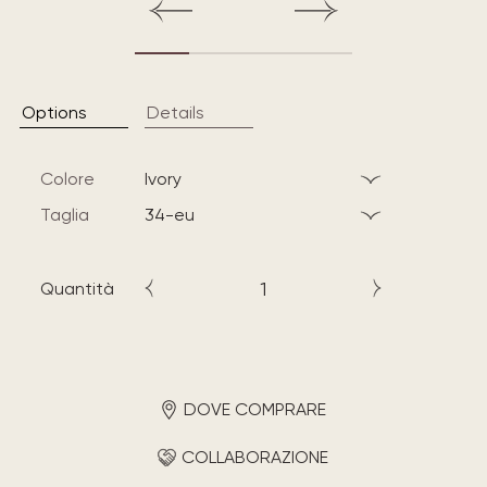
Options
Details
Colore
ivory
Taglia
34-eu
Quantità
DOVE COMPRARE
COLLABORAZIONE