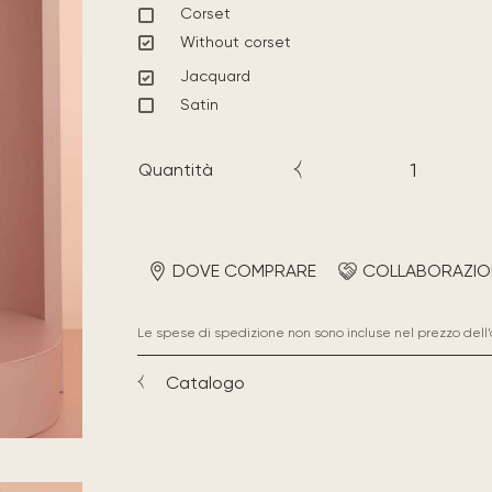
Corset
Without corset
Jacquard
Satin
Quantità
DOVE COMPRARE
COLLABORAZIO
Le spese di spedizione non sono incluse nel prezzo dell’
Catalogo