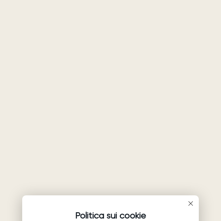
Politica sui cookie