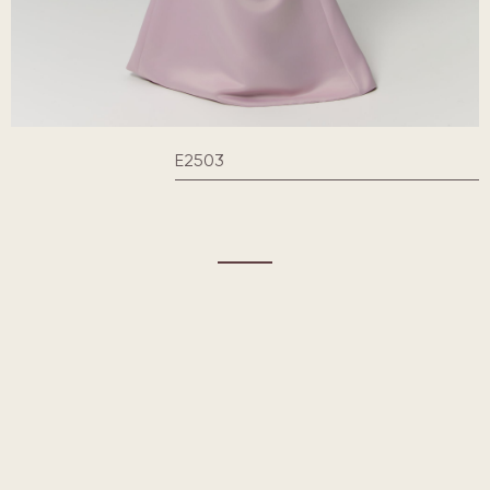
E2503