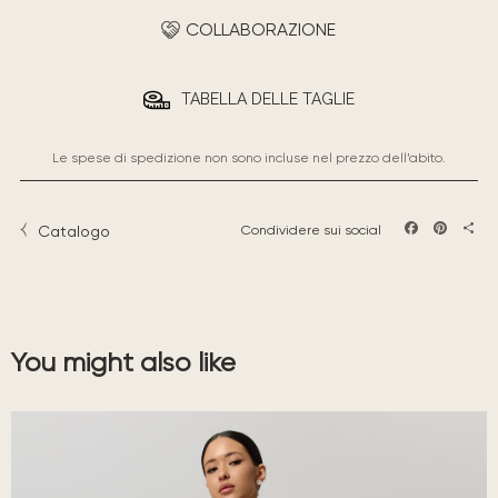
COLLABORAZIONE
TABELLA DELLE TAGLIE
Le spese di spedizione non sono incluse nel prezzo dell’abito.
Catalogo
Condividere sui social
Facebook
Pintere
Sha
You might also like