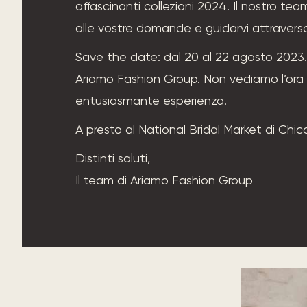
affascinanti collezioni 2024. Il nostro tea
alle vostre domande e guidarvi attraverso
Save the date: dal 20 al 22 agosto 2023. S
Ariamo Fashion Group. Non vediamo l’ora 
entusiasmante esperienza.
A presto al National Bridal Market di Chic
Distinti saluti,
Il team di Ariamo Fashion Group