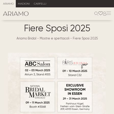
ARIAMO
MADIONI
CARFELLI
Fiere Sposi 2025
Ariamo Bridal
-
Mostre e spettacoli
-
Fiere Sposi 2025