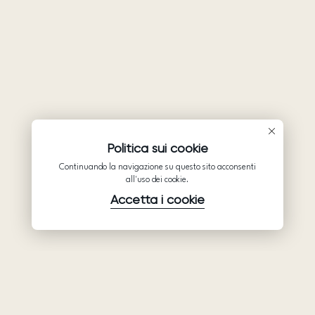
Politica sui cookie
Continuando la navigazione su questo sito acconsenti
all'uso dei cookie.
Accetta i cookie