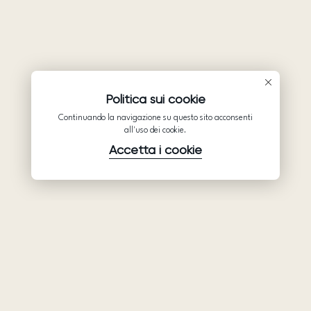
Politica sui cookie
Continuando la navigazione su questo sito acconsenti
all'uso dei cookie.
Accetta i cookie
Prodotti
Azienda
Assistenza