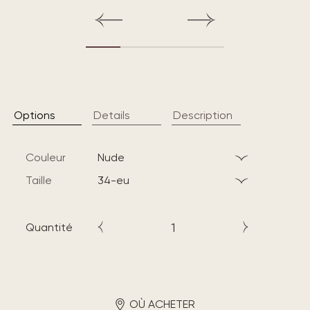
Options
Details
Description
Couleur
nude
Taille
34-eu
Quantité
OÙ ACHETER