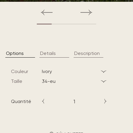
Options
Details
Description
Couleur
ivory
Taille
34-eu
Quantité