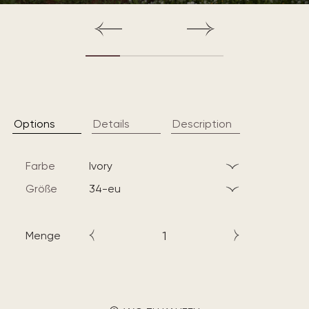
Options
Details
Description
Farbe
ivory
Größe
34-eu
Menge