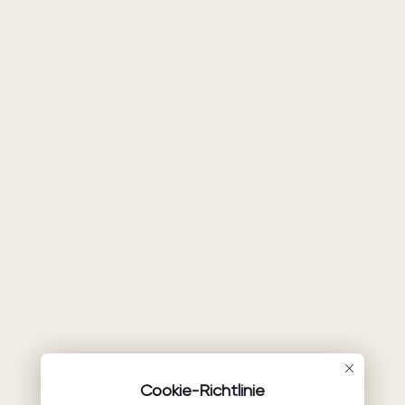
Cookie-Richtlinie